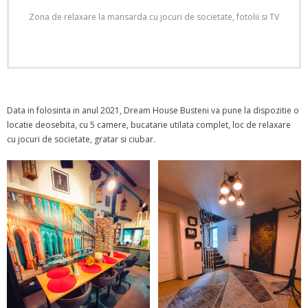
Zona de relaxare la mansarda cu jocuri de societate, fotolii si TV
Read More
Data in folosinta in anul 2021, Dream House Busteni va pune la dispozitie o
locatie deosebita, cu 5 camere, bucatarie utilata complet, loc de relaxare
cu jocuri de societate, gratar si ciubar.