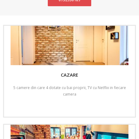
CAZARE
5 camere din care 4 dotate cu bai proprii, TV cu Netflix in fiecare
camera
Read More