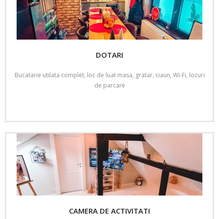
DOTARI
Bucatarie utilata complet, loc de luat masa, gratar, ciaun, Wi-Fi, locuri
de parcare
Read More
CAMERA DE ACTIVITATI